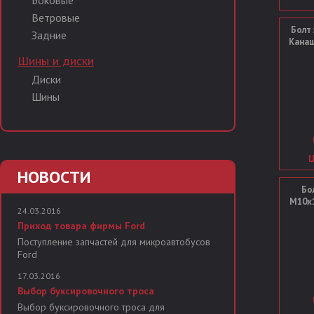
Боковые
Ветровые
Болт 
Задние
Канаш
Шины и диски
Диски
Шины
Ц
НОВОСТИ
Бо
М10х1
24.03.2016
Приход товара фирмы Ford
Поступление запчастей для микроавтобусов
Ford
17.03.2016
Выбор буксировочного троса
Выбор буксировочного троса для